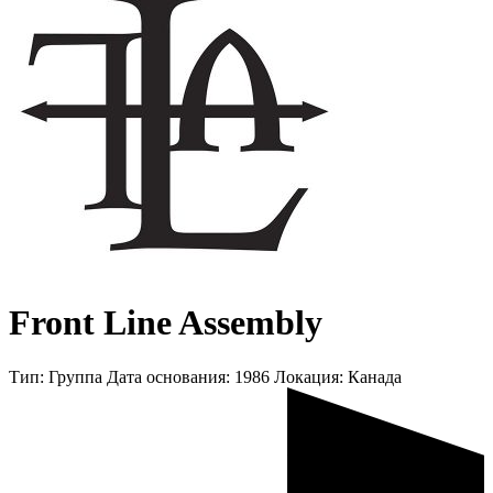
Front Line Assembly
Тип:
Группа
Дата основания:
1986
Локация:
Канада