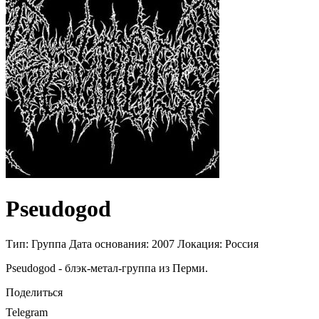
Pseudogod
Тип:
Группа
Дата основания:
2007
Локация:
Россия
Pseudogod - блэк-метал-группа из Перми.
Поделиться
Telegram