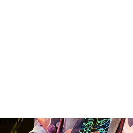
04.2016