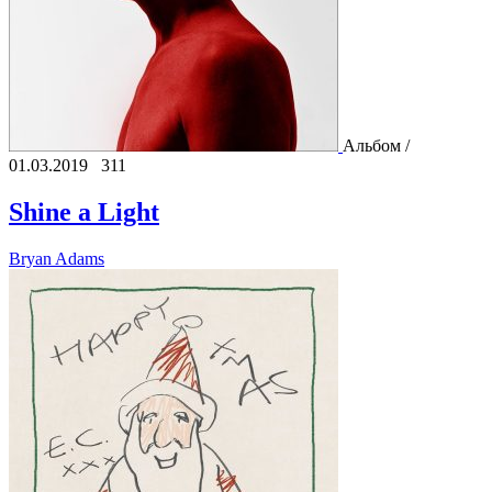
Альбом /
01.03.2019
311
Shine a Light
Bryan Adams