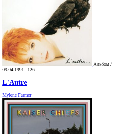
Альбом /
09.04.1991
126
L'Autre
Mylene Farmer