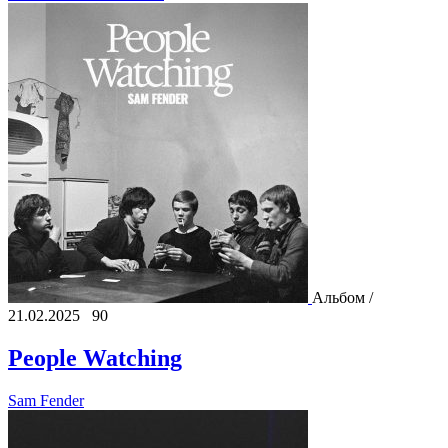
Альбом /
21.02.2025
90
People Watching
Sam Fender