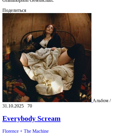
Grammophon Gesellschaft.
Поделиться
Альбом /
31.10.2025
70
Everybody Scream
Florence + The Machine