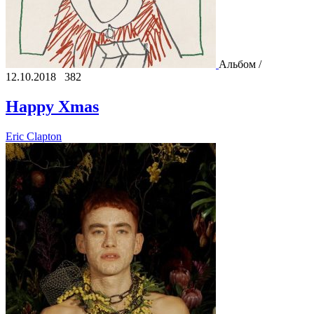
Альбом /
12.10.2018
382
Happy Xmas
Eric Clapton