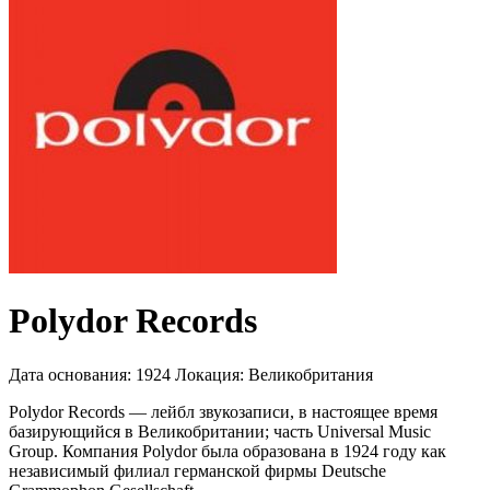
Polydor Records
Дата основания:
1924
Локация:
Великобритания
Polydor Records — лейбл звукозаписи, в настоящее время
базирующийся в Великобритании; часть Universal Music
Group. Компания Polydor была образована в 1924 году как
независимый филиал германской фирмы Deutsche