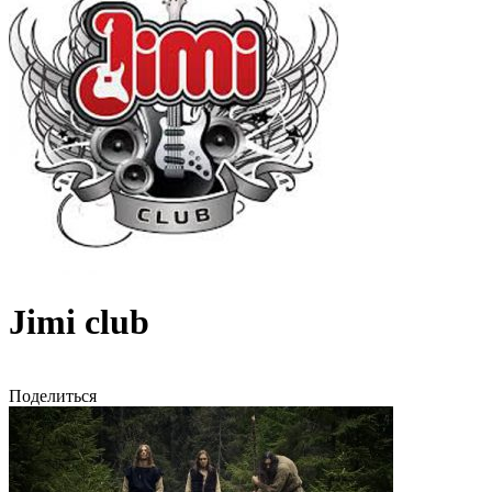
Jimi club
Поделиться