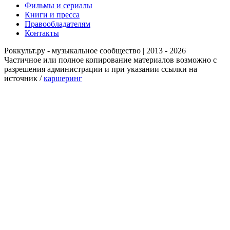
Фильмы и сериалы
Книги и пресса
Правообладателям
Контакты
Роккульт.ру - музыкальное сообщество | 2013 - 2026
Частичное или полное копирование материалов возможно с
разрешения администрации и при указании ссылки на
источник /
каршеринг