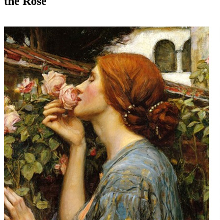
the Rose