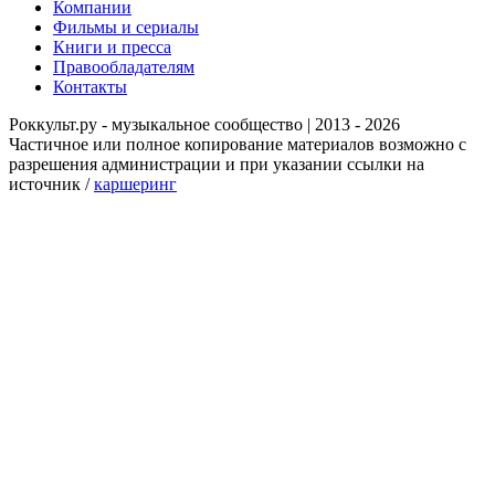
Компании
Фильмы и сериалы
Книги и пресса
Правообладателям
Контакты
Роккульт.ру - музыкальное сообщество | 2013 - 2026
Частичное или полное копирование материалов возможно с
разрешения администрации и при указании ссылки на
источник /
каршеринг