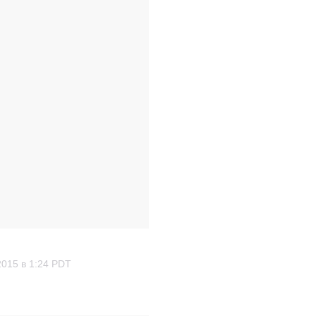
2015 в 1:24 PDT