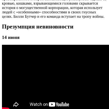
кровью, кишками, взрывающимися головами скрывается
история о могущественной корпорации, которая использует
людей с «особенными» способностями в своих гнусных
целях. Билли Бутчер и его команда вступает на тропу войны.
Презумпция невиновности
14 июня