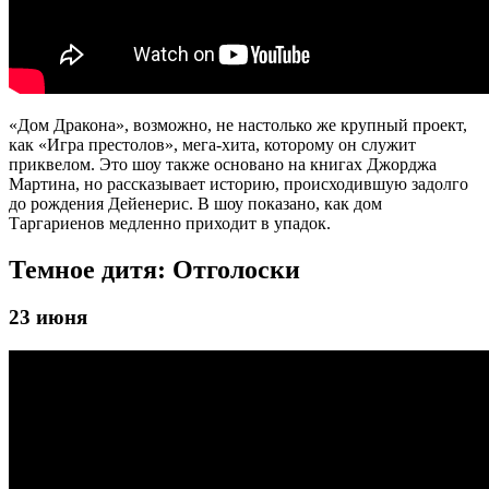
«Дом Дракона», возможно, не настолько же крупный проект,
как «Игра престолов», мега-хита, которому он служит
приквелом. Это шоу также основано на книгах Джорджа
Мартина, но рассказывает историю, происходившую задолго
до рождения Дейенерис. В шоу показано, как дом
Таргариенов медленно приходит в упадок.
Темное дитя: Отголоски
23 июня