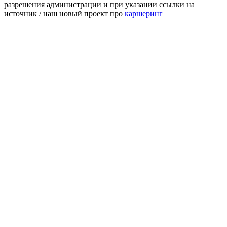
разрешения администрации и при указании ссылки на
источник / наш новый проект про
каршеринг