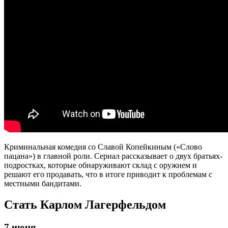
Криминальная комедия со Славой Копейкиным («Слово
пацана») в главной роли. Сериал рассказывает о двух братьях-
подростках, которые обнаруживают склад с оружием и
решают его продавать, что в итоге приводит к проблемам с
местными бандитами.
Стать Карлом Лагерфельдом
7 июня