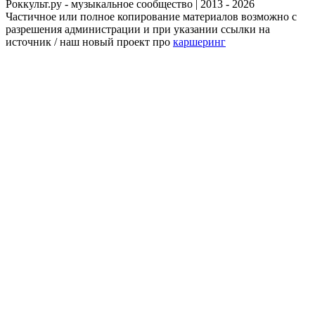
Роккульт.ру - музыкальное сообщество | 2013 - 2026
Частичное или полное копирование материалов возможно с
разрешения администрации и при указании ссылки на
источник / наш новый проект про
каршеринг