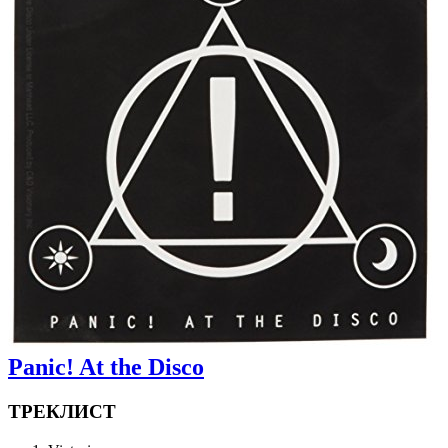
Panic! At the Disco
ТРЕКЛИСТ