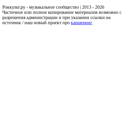
Роккульт.ру - музыкальное сообщество | 2013 - 2026
Частичное или полное копирование материалов возможно с
разрешения администрации и при указании ссылки на
источник / наш новый проект про
каршеринг