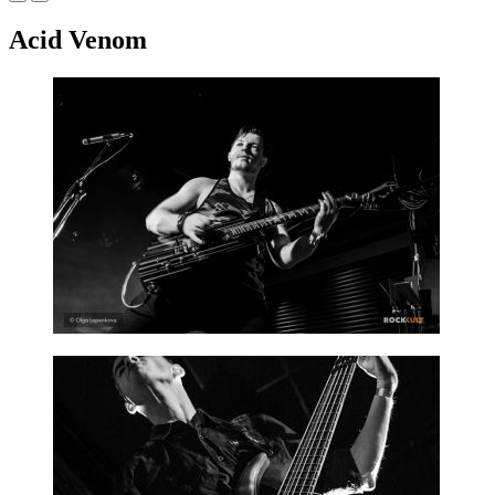
Acid Venom