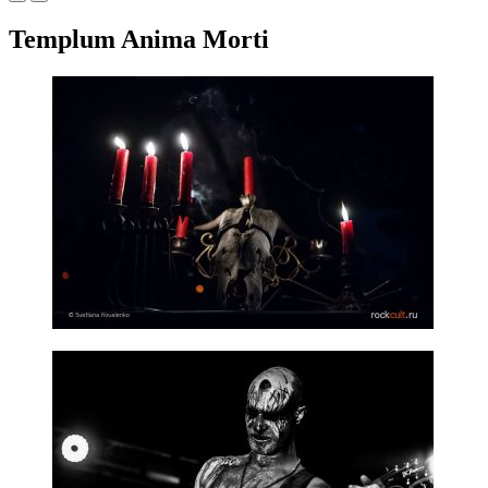
Templum Anima Morti