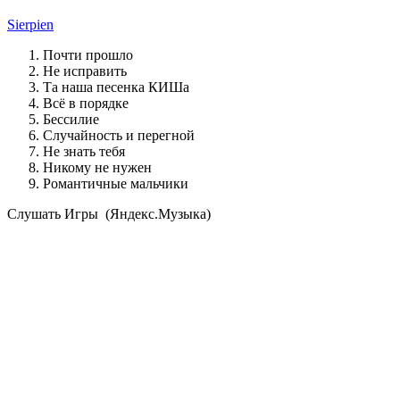
Sierpien
Почти прошло
Не исправить
Та наша песенка КИШа
Всё в порядке
Бессилие
Случайность и перегной
Не знать тебя
Никому не нужен
Романтичные мальчики
Cлушать Игры (Яндекс.Музыка)