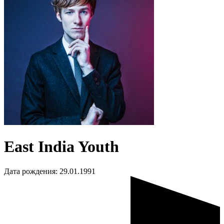
East India Youth
Дата рождения:
29.01.1991