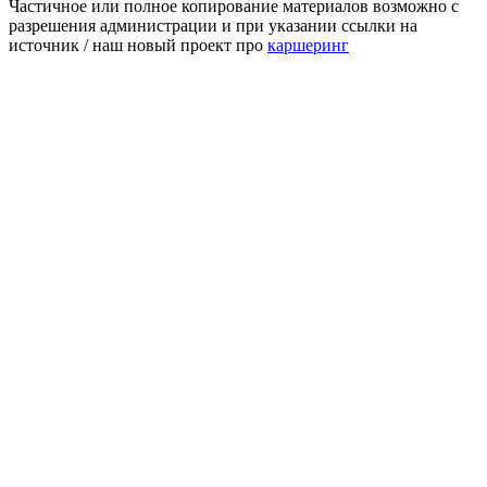
Частичное или полное копирование материалов возможно с
разрешения администрации и при указании ссылки на
источник / наш новый проект про
каршеринг