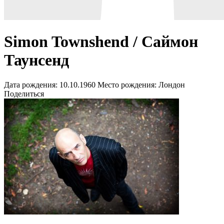
Simon Townshend / Саймон
Таунсенд
Дата рождения:
10.10.1960
Место рождения:
Лондон
Поделиться