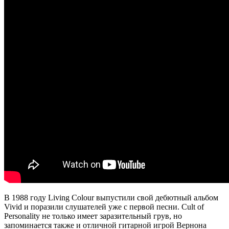
В 1988 году Living Colour выпустили свой дебютный альбом
Vivid и поразили слушателей уже с первой песни. Cult of
Personality не только имеет заразительный грув, но
запоминается также и отличной гитарной игрой Вернона