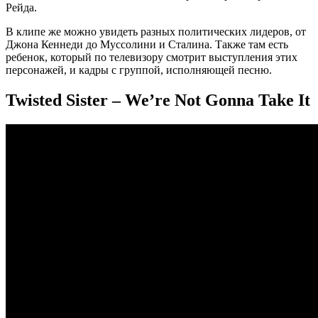
Рейда.
В клипе же можно увидеть разных политических лидеров, от
Джона Кеннеди до Муссолини и Сталина. Также там есть
ребенок, который по телевизору смотрит выступления этих
персонажей, и кадры с группой, исполняющей песню.
Twisted Sister – We’re Not Gonna Take It