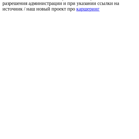
разрешения администрации и при указании ссылки на
источник / наш новый проект про
каршеринг