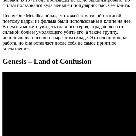
фильм пользовался куда меньшей популярностью, чем книга.
Песня One Metallica обладает схожей тематикой с книгой,
поэтому кадры из фильма были использованы в клипе на нее.
В нем вы можете увидеть главного героя, страдающего от
сильной боли и умоляющего убить его, а также группу,
исполняющую песню на мрачном складе. Это очень мощная
работа, но она оставляет после себя не самое приятное
впечатление.
Genesis – Land of Confusion