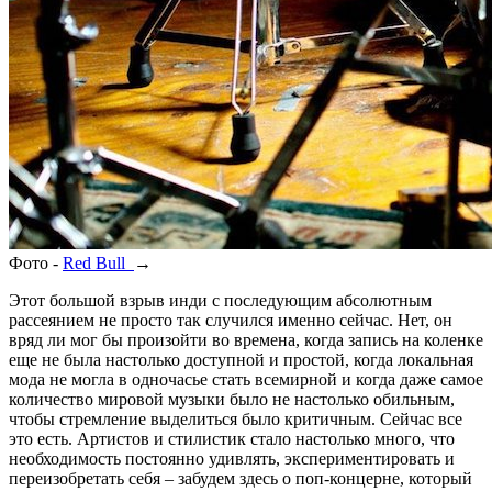
Фото -
Red Bull
→
Этот большой взрыв инди с последующим абсолютным
рассеянием не просто так случился именно сейчас. Нет, он
вряд ли мог бы произойти во времена, когда запись на коленке
еще не была настолько доступной и простой, когда локальная
мода не могла в одночасье стать всемирной и когда даже самое
количество мировой музыки было не настолько обильным,
чтобы стремление выделиться было критичным. Сейчас все
это есть. Артистов и стилистик стало настолько много, что
необходимость постоянно удивлять, экспериментировать и
переизобретать себя – забудем здесь о поп-концерне, который