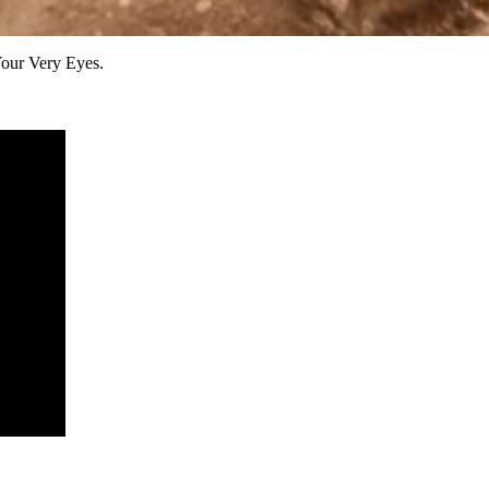
ur Very Eyes.