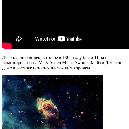
Легендарное видео, которое в 1995 году было 11 раз
номинировано на MTV Video Music Awards. Майкл Джексон
даже в космосе остается настоящим королем.