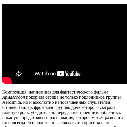
Композиция, написанная для фантастического фильма
Армагеддон
покорила сердца не только поклонников группы
Aerosmith, но и абсолютно непосвящённых слушателей.
Стивен Тайлер, фронтмен группы, дочь которого сыграла
главную роль, убедительно передал настроение влюбленных
накануне предстоящего расставания, которое может разлучить
их навсегда. Его родственная связь с Лив оригинально