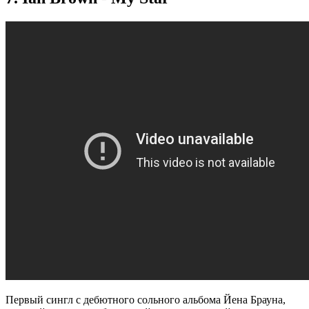
Первый сингл с дебютного сольного альбома Йена Брауна,