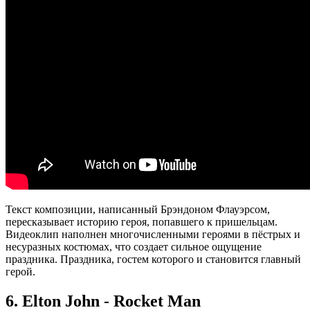
Текст композиции, написанный Брэндоном Флауэрсом,
пересказывает историю героя, попавшего к пришельцам.
Видеоклип наполнен многочисленными героями в пёстрых и
несуразных костюмах, что создает сильное ощущение
праздника. Праздника, гостем которого и становится главный
герой.
6. Elton John - Rocket Man