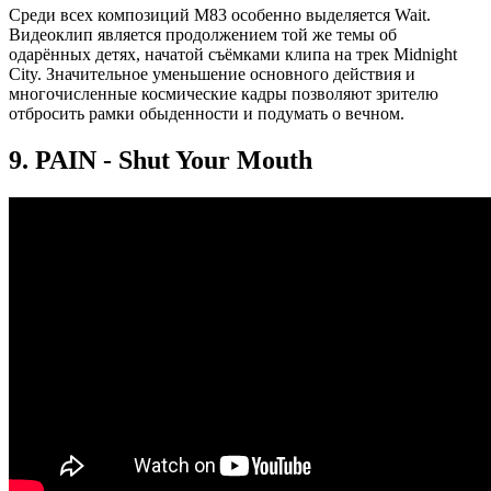
Среди всех композиций M83 особенно выделяется Wait.
Видеоклип является продолжением той же темы об
одарённых детях, начатой съёмками клипа на трек Midnight
City. Значительное уменьшение основного действия и
многочисленные космические кадры позволяют зрителю
отбросить рамки обыденности и подумать о вечном.
9. PAIN - Shut Your Mouth