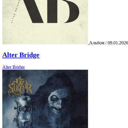
Альбом / 09.01.202
Alter Bridge
Alter Bridge