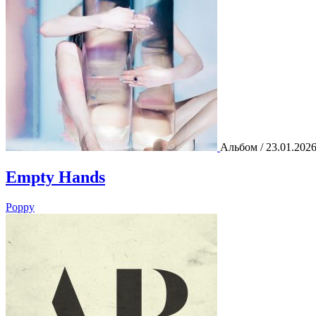
Альбом / 23.01.202
Empty Hands
Poppy