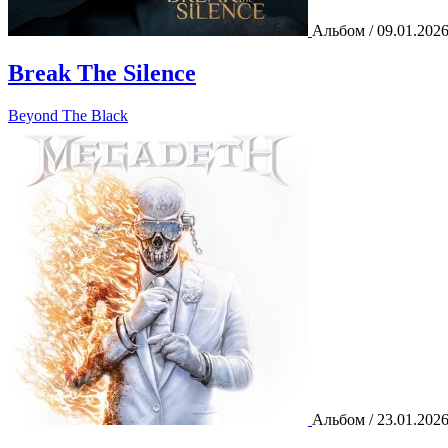
Альбом / 09.01.202
Break The Silence
Beyond The Black
Альбом / 23.01.202