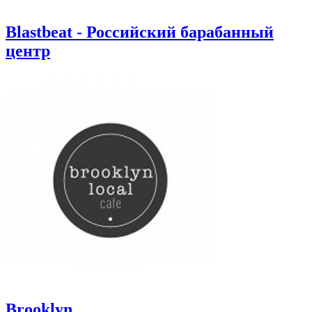
Blastbeat - Российский барабанный
центр
Brooklyn