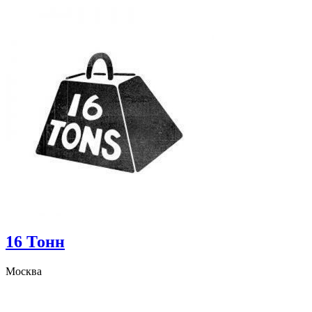
16 Тонн
Москва