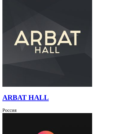
ARBAT HALL
Россия