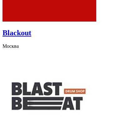
Blackout
Москва