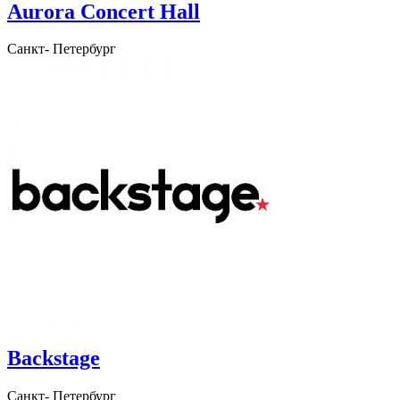
Aurora Concert Hall
Санкт- Петербург
Backstage
Санкт- Петербург