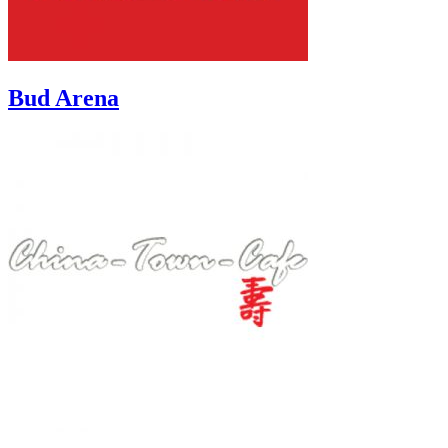
Bud Arena