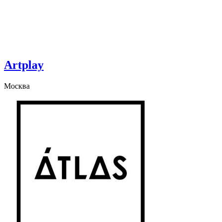
Artplay
Москва