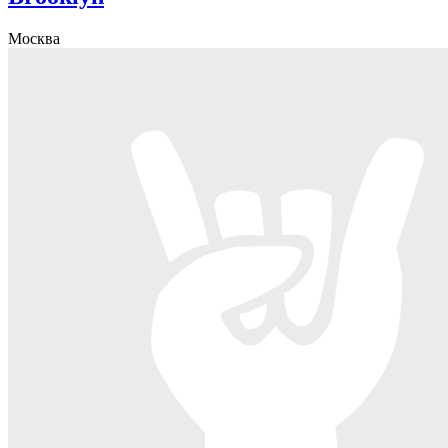
Москва