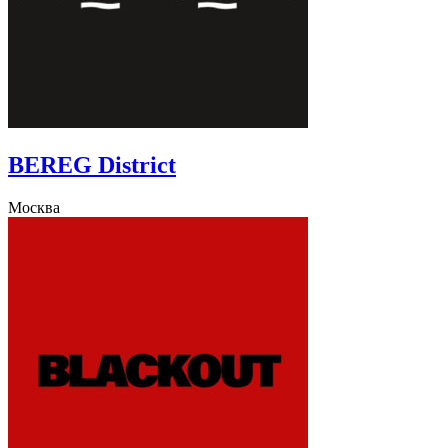
BEREG District
Москва