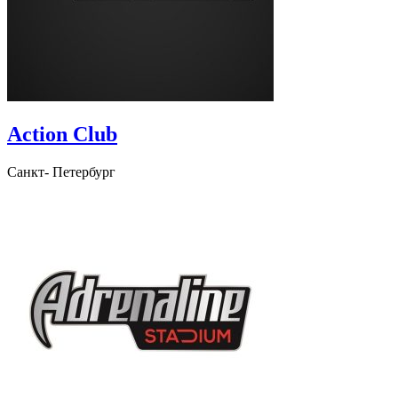
Action Club
Санкт- Петербург