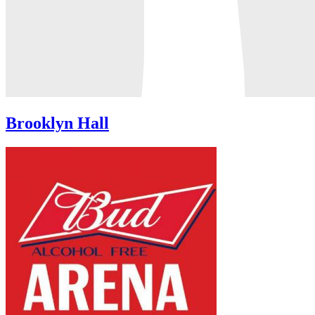
Brooklyn Hall