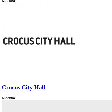
Москва
Crocus City Hall
Москва