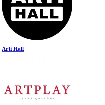
Arti Hall