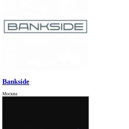
Bankside
Москва