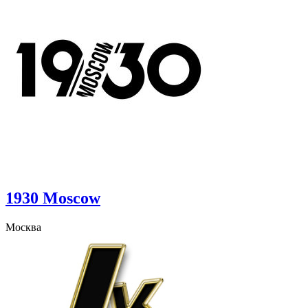
1930 Moscow
Москва