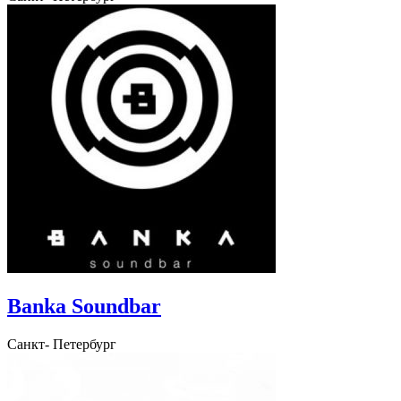
Banka Soundbar
Санкт- Петербург