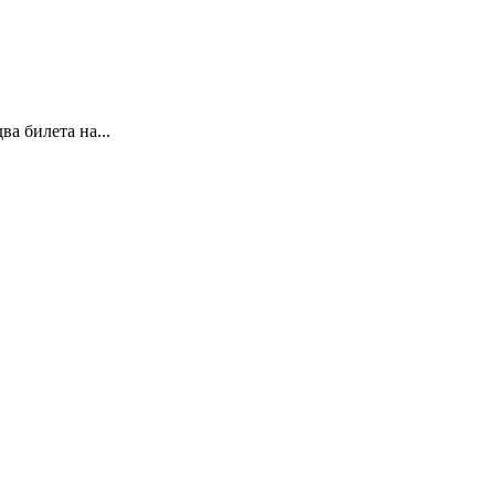
а билета на...