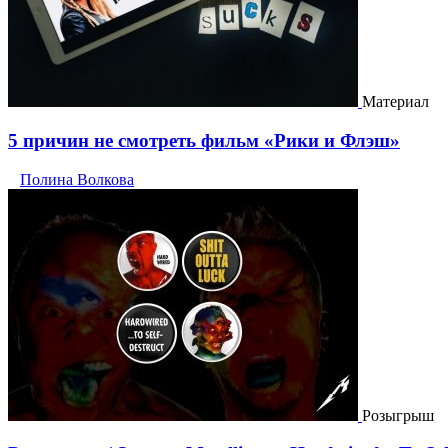
Материал
5 причин не смотреть фильм «Рики и Флэш»
Полина Волкова
Розыгрыш