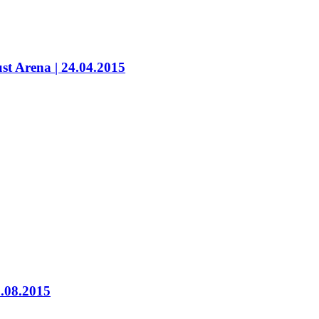
t Arena | 24.04.2015
.08.2015