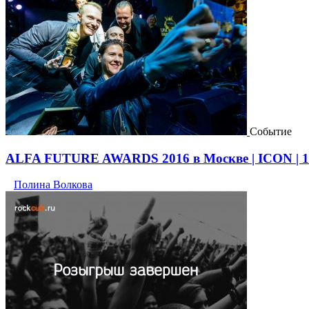
Событие
ALFA FUTURE AWARDS 2016 в Москве | ICON | 10
Полина Волкова