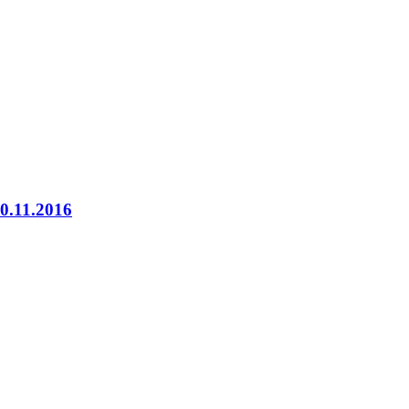
.11.2016