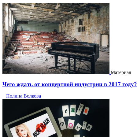
Материал
Чего ждать от концертной индустрии в 2017 году?
Полина Волкова