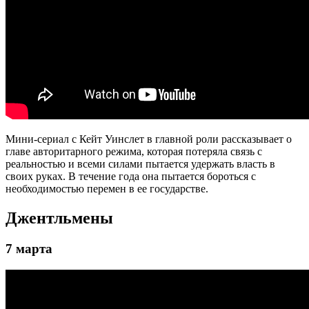
Мини-сериал с Кейт Уинслет в главной роли рассказывает о
главе авторитарного режима, которая потеряла связь с
реальностью и всеми силами пытается удержать власть в
своих руках. В течение года она пытается бороться с
необходимостью перемен в ее государстве.
Джентльмены
7 марта