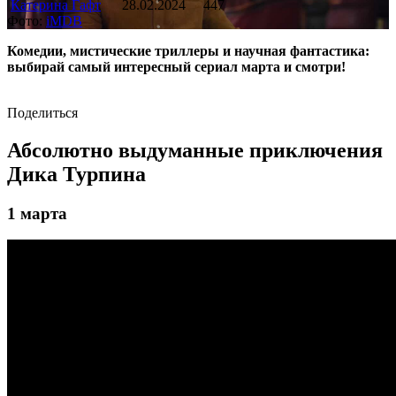
Катерина Гафт
28.02.2024
447
Фото:
iMDB
Комедии, мистические триллеры и научная фантастика:
выбирай самый интересный сериал марта и смотри!
Поделиться
Абсолютно выдуманные приключения
Дика Турпина
1 марта