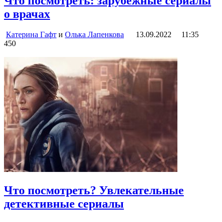
Что посмотреть: зарубежные сериалы
о врачах
Катерина Гафт
и
Олька Лапенкова
13.09.2022
11:35
450
Что посмотреть? Увлекательные
детективные сериалы