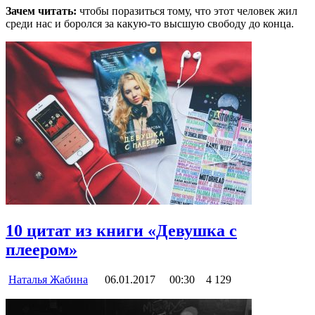
Зачем читать:
чтобы поразиться тому, что этот человек жил
среди нас и боролся за какую-то высшую свободу до конца.
10 цитат из книги «Девушка с
плеером»
Наталья Жабина
06.01.2017
00:30
4 129