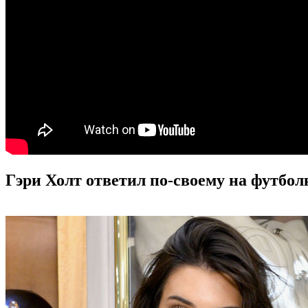
Гэри Холт ответил по-своему на футбол