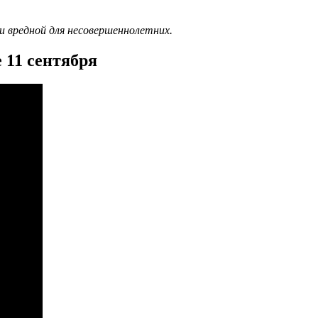
и вредной для несовершеннолетних.
 11 сентября