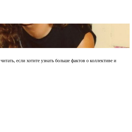
читать, если хотите узнать больше фактов о коллективе и