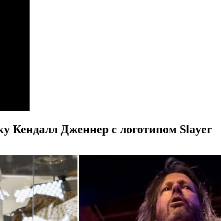
ку Кендалл Дженнер с логотипом Slayer