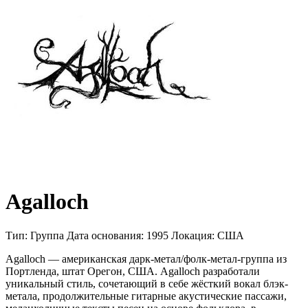
Agalloch
Тип:
Группа
Дата основания:
1995
Локация:
США
Agalloch — американская дарк-метал/фолк-метал-группа из
Портленда, штат Орегон, США. Agalloch разработали
уникальный стиль, сочетающий в себе жёсткий вокал блэк-
метала, продолжительные гитарные акустические пассажи,