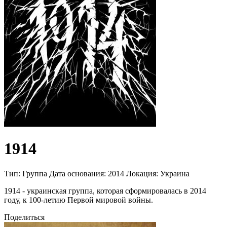
1914
Тип:
Группа
Дата основания:
2014
Локация:
Украина
1914 - украинская группа, которая сформировалась в 2014
году, к 100-летию Первой мировой войны.
Поделиться