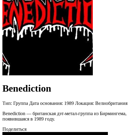
Benediction
Тип:
Группа
Дата основания:
1989
Локация:
Велиобритания
Benediction — британская дэт-метал-группа из Бирмингема,
появившаяся в 1989 году.
Поделиться