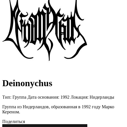
Deinonychus
Тип:
Группа
Дата основания:
1992
Локация:
Нидерланды
Группа из Нидерландов, образованная в 1992 году Марко
Кереном.
Поделиться