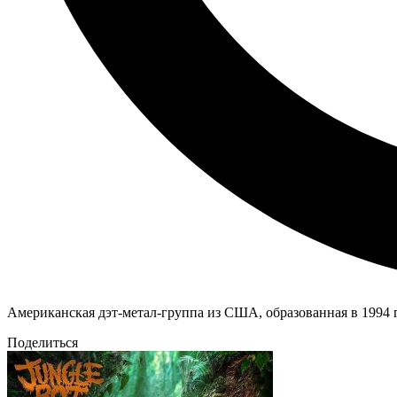
Американская дэт-метал-группа из США, образованная в 1994 г
Поделиться