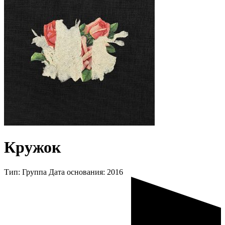
Кружок
Тип:
Группа
Дата основания:
2016