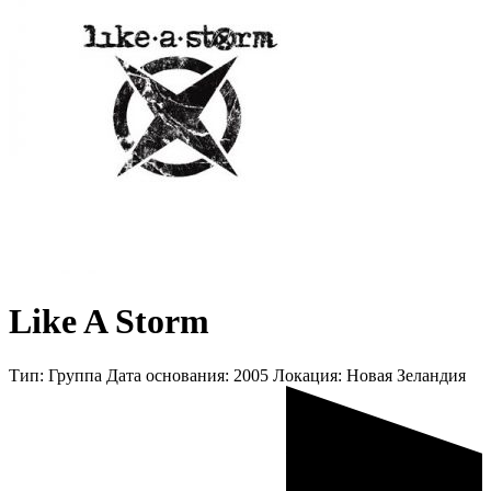
Like A Storm
Тип:
Группа
Дата основания:
2005
Локация:
Новая Зеландия