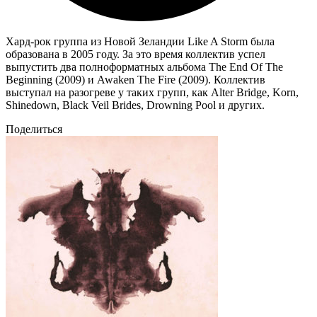
Хард-рок группа из Новой Зеландии Like A Storm была
образована в 2005 году. За это время коллектив успел
выпустить два полноформатных альбома The End Of The
Beginning (2009) и Awaken The Fire (2009). Коллектив
выступал на разогреве у таких групп, как Alter Bridge, Korn,
Shinedown, Black Veil Brides, Drowning Pool и других.
Поделиться