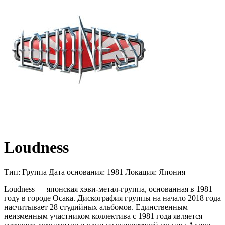
Loudness
Тип:
Группа
Дата основания:
1981
Локация:
Япония
Loudness — японская хэви-метал-группа, основанная в 1981
году в городе Осака. Дискография группы на начало 2018 года
насчитывает 28 студийных альбомов. Единственным
неизменным участником коллектива с 1981 года является