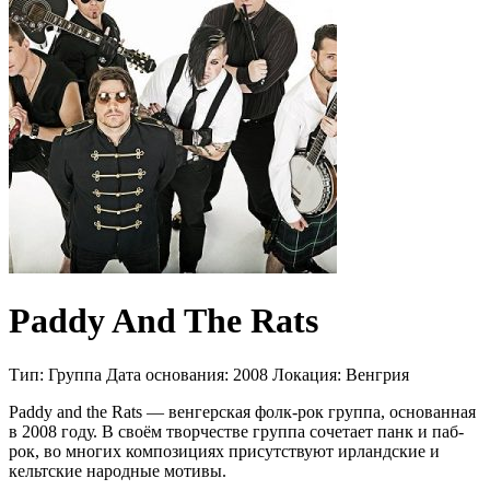
Paddy And The Rats
Тип:
Группа
Дата основания:
2008
Локация:
Венгрия
Paddy and the Rats — венгерская фолк-рок группа, основанная
в 2008 году. В своём творчестве группа сочетает панк и паб-
рок, во многих композициях присутствуют ирландские и
кельтские народные мотивы.