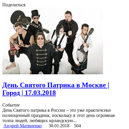
Поделиться
День Святого Патрика в Москве |
Город | 17.03.2018
Событие
День Святого патрика в России – это уже практичсеки
полноценный праздник, поскольку в этот день огромная
толпа людей, любящих ирландскую...
Андрей Матвиенко
30.01.2018
504