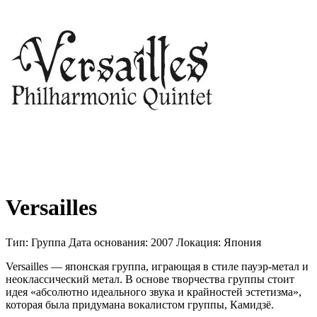
Versailles
Тип:
Группа
Дата основания:
2007
Локация:
Япония
Versailles — японская группа, играющая в стиле пауэр-метал и
неоклассический метал. В основе творчества группы стоит
идея «абсолютно идеального звука и крайностей эстетизма»,
которая была придумана вокалистом группы, Камидзё.