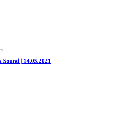
74
Sound | 14.05.2021