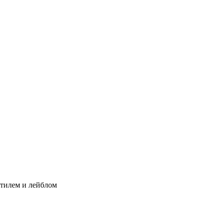
стилем и лейблом