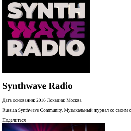
Synthwave Radio
Дата основания:
2016
Локация:
Москва
Russian Synthwave Community. Музыкальный журнал со своим 
Поделиться