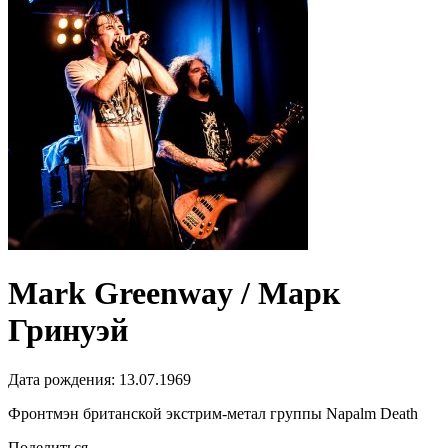
Mark Greenway / Марк
Гринуэй
Дата рождения:
13.07.1969
Фронтмэн британской экстрим-метал группы Napalm Death
Поделиться