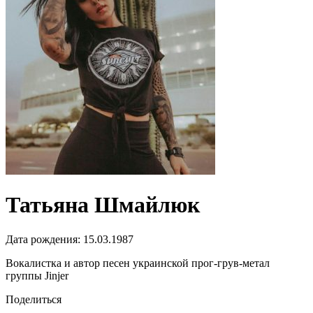
Татьяна Шмайлюк
Дата рождения:
15.03.1987
Вокалистка и автор песен украинской прог-грув-метал
группы Jinjer
Поделиться