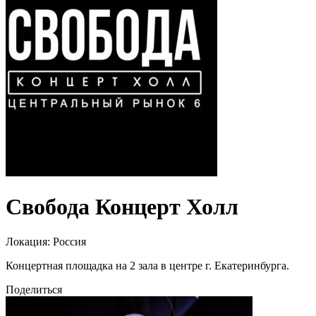
Свобода Концерт Холл
Локация:
Россия
Концертная площадка на 2 зала в центре г. Екатеринбурга.
Поделиться