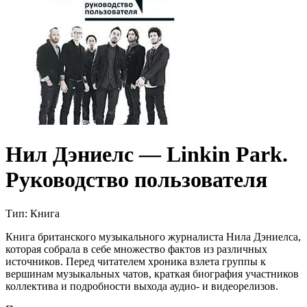
Нил Дэниелс — Linkin Park.
Руководство пользователя
Тип:
Книга
Книга британского музыкального журналиста Нила Дэниелса,
которая собрала в себе множество фактов из различных
источников. Перед читателем хроника взлета группы к
вершинам музыкальных чатов, краткая биография участников
коллектива и подробности выхода аудио- и видеорелизов.