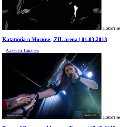
Событие
Katatonia в Москве | ZIL arenа | 01.03.2018
Алексей Токарев
Событие