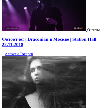
Отчеты
Фотоотчет | Draconian в Москве | Station Hall |
22.11.2018
Алексей Токарев