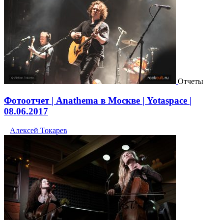
Отчеты
Фотоотчет | Anathema в Москве | Yotaspace |
08.06.2017
Алексей Токарев