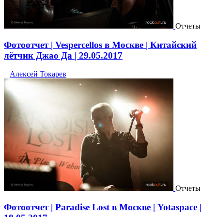
Отчеты
Фотоотчет | Vespercellos в Москве | Китайский
лётчик Джао Да | 29.05.2017
Алексей Токарев
Отчеты
Фотоотчет | Paradise Lost в Москве | Yotaspace |