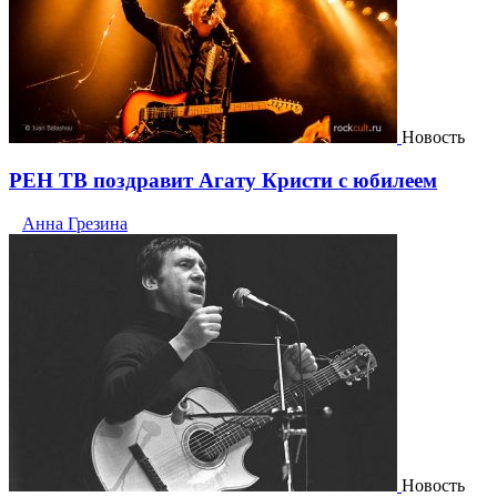
Новость
РЕН ТВ поздравит Агату Кристи с юбилеем
Анна Грезина
Новость