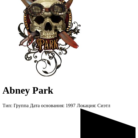
Abney Park
Тип:
Группа
Дата основания:
1997
Локация:
Сиэтл