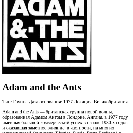
Adam and the Ants
Тип:
Группа
Дата основания:
1977
Локация:
Великобритания
Adam and the Ants — британская группа новой волны,
образованная Адамом Антом в Лондоне, Англия, в 1977 году,
имевшая большой коммерческий успех в начале 1980-х годов
и оказавшая заметное влияние, в частности, на многих