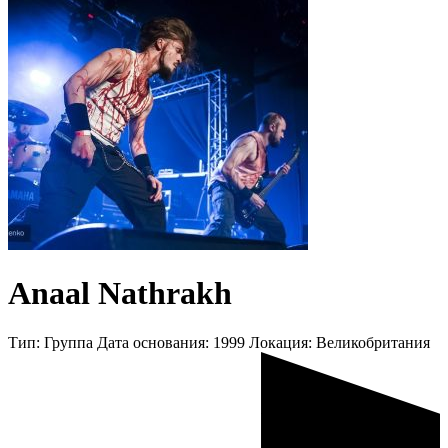
Anaal Nathrakh
Тип:
Группа
Дата основания:
1999
Локация:
Великобритания