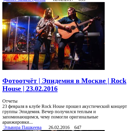
Фотоотчёт | Эпидемия в Москве | Rock
House | 23.02.2016
Отчеты
23 февраля в клубе Rock House прошел акустический концерт
группы Эпидемия. Вечер получился теплым и
запоминающимся, чему помогли оригинальные
аранжировки...
Эльвира Пашкеева
26.02.2016
647