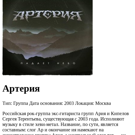
Артерия
Тип:
Группа
Дата основания:
2003
Локация:
Москва
Российская рок-группа экс-гитариста групп Ария и Кипелов
Сергея Терентьева, существующая с 2003 года. Исполняют
музыку в стиле хеви-метал. Название, по сути, является
составным: слог Ар и окончание ия намекают на